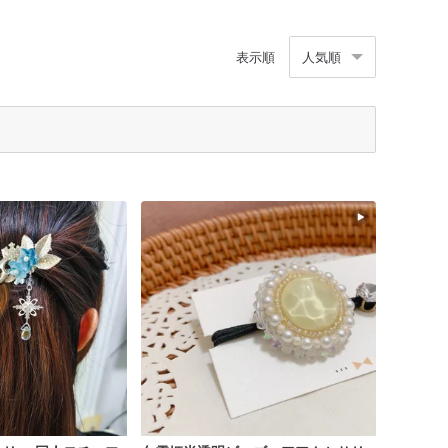
表示順
人気順