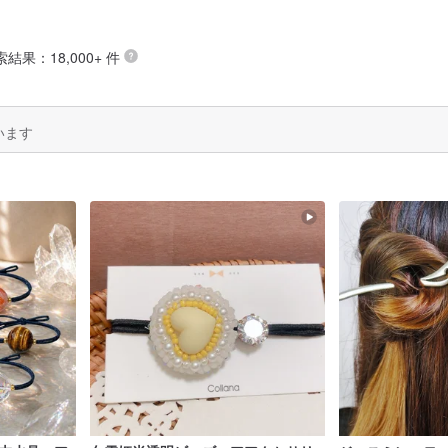
索結果：18,000+ 件
います