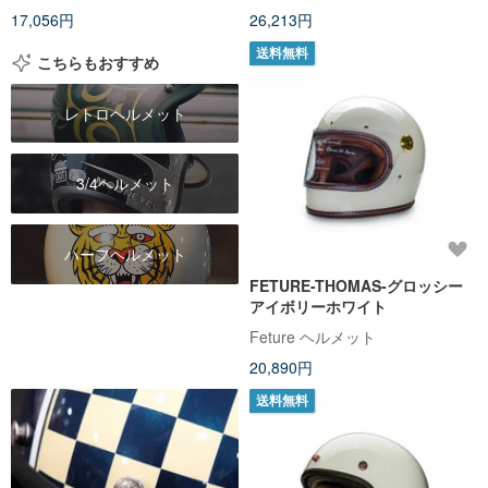
17,056円
26,213円
送料無料
こちらもおすすめ
レトロヘルメット
3/4ヘルメット
ハーフヘルメット
FETURE-THOMAS-グロッシー
アイボリーホワイト
Feture ヘルメット
20,890円
送料無料