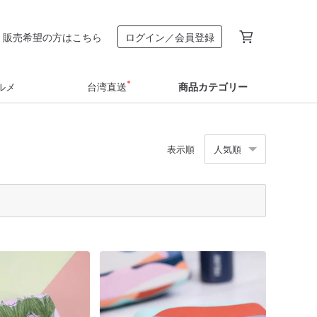
販売希望の方はこちら
ログイン／会員登録
ルメ
台湾直送
商品カテゴリー
表示順
人気順