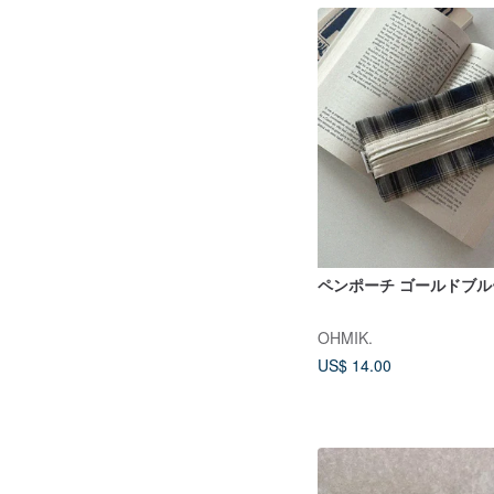
ペンポーチ ゴールドブルー
OHMIK.
US$ 14.00