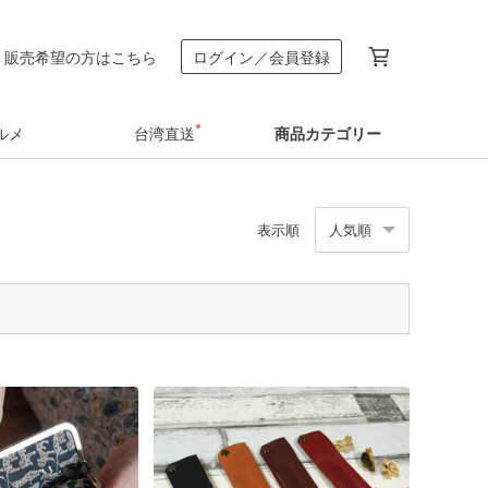
販売希望の方はこちら
ログイン／会員登録
ルメ
台湾直送
商品カテゴリー
表示順
人気順