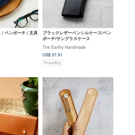
/ ペンポーチ / 文具
ブラックレザーペンシルケース/ペン
ポーチ/サングラスケース
The Earthy Handmade
US$ 57.91
Pinkoi限定