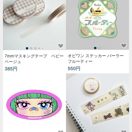
オビワン ステッカー パーラー
7mmマスキングテープ ベビー
フルーティー
ベージュ
550円
385円