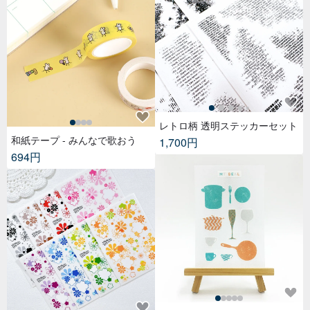
レトロ柄 透明ステッカーセット
和紙テープ - みんなで歌おう
1,700円
694円