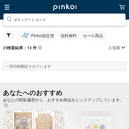
ボディアート ヌード
Pinkoi指定便
送料無料
セール商品
人気順
の検索結果：13 件
一部自動翻訳されています
あなたへのおすすめ
あなたの閲覧履歴から、おすすめ商品をピックアップしています。