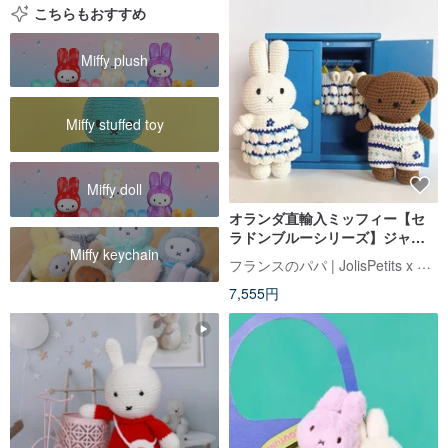
こちらもおすすめ
Miffy plush
Miffy stuffed toy
Miffy doll
オランダ直輸入ミッフィー【セ
ラドンブルーシリーズ】ジャス
Miffy keychain
トダッチ認定の本格ハンドメイ
フランスのパパ | JolisPetits x Miffy
ドかぎ針ミッフィーうさぎ
7,555円