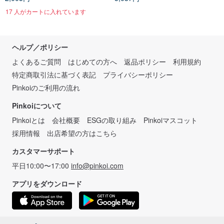
17 人がカートに入れています
ヘルプ／ポリシー
よくあるご質問
はじめての方へ
返品ポリシー
利用規約
特定商取引法に基づく表記
プライバシーポリシー
Pinkoiのご利用の流れ
Pinkoiについて
Pinkoiとは
会社概要
ESGの取り組み
Pinkoiマスコット
採用情報
出店希望の方はこちら
カスタマーサポート
平日10:00〜17:00
info@pinkoi.com
アプリをダウンロード