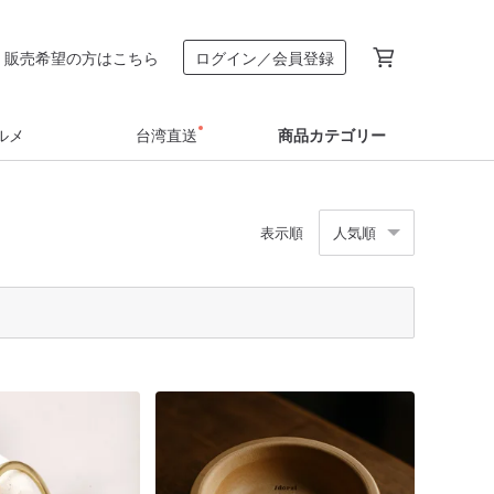
販売希望の方はこちら
ログイン／会員登録
ルメ
台湾直送
商品カテゴリー
表示順
人気順