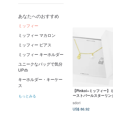
あなたへのおすすめ
ミッフィー
ミッフィー マカロン
ミッフィー ピアス
ミッフィー キーホルダー
ユニークなバッグで気分
UP👜
キーホルダー・キーケー
ス
【Pinkoi×ミッフィー
ーストパールスターリン
もっとみる
ブレスレット
sdori
US$ 86.92