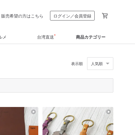
販売希望の方はこちら
ログイン／会員登録
ルメ
台湾直送
商品カテゴリー
表示順
人気順