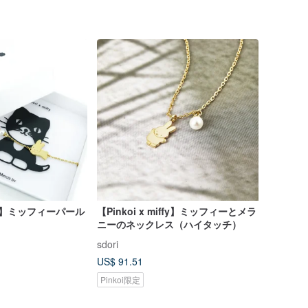
iffy】ミッフィーパール
【Pinkoi x miffy】ミッフィーとメラ
ニーのネックレス（ハイタッチ）
sdori
US$ 91.51
Pinkoi限定