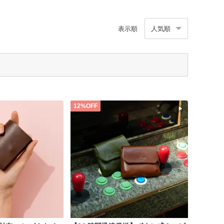
表示順
人気順
12%OFF