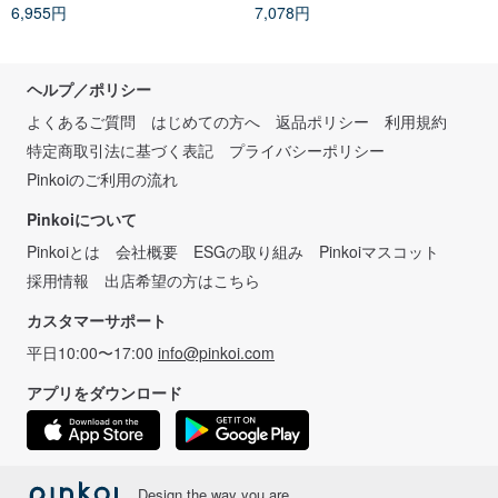
6,955円
7,078円
ヘルプ／ポリシー
よくあるご質問
はじめての方へ
返品ポリシー
利用規約
特定商取引法に基づく表記
プライバシーポリシー
Pinkoiのご利用の流れ
Pinkoiについて
Pinkoiとは
会社概要
ESGの取り組み
Pinkoiマスコット
採用情報
出店希望の方はこちら
カスタマーサポート
平日10:00〜17:00
info@pinkoi.com
アプリをダウンロード
Design the way you are.