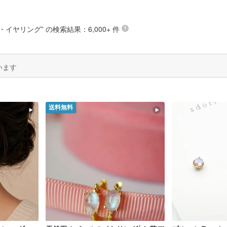
ス・イヤリング
” の検索結果：6,000+ 件
います
送料無料