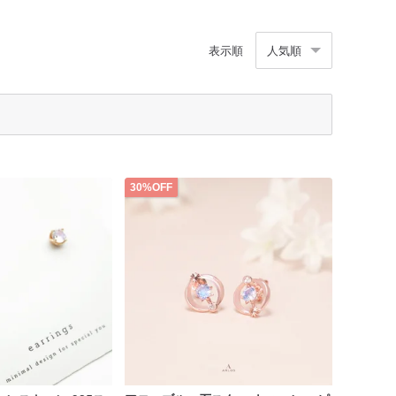
表示順
人気順
30%OFF