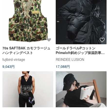
70s SAFTBAK カモフラージュ
ゴールドラベルPコットン
ハンティングベスト
Primaloft斜めジップ保温防寒ビ
ッグポケットワークベスト機能
fujibird-vintage
REINDEE LUSION
系ヴィジュアルスタイル
9,043円
17,088円