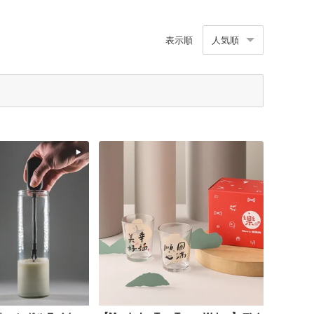
表示順
人気順