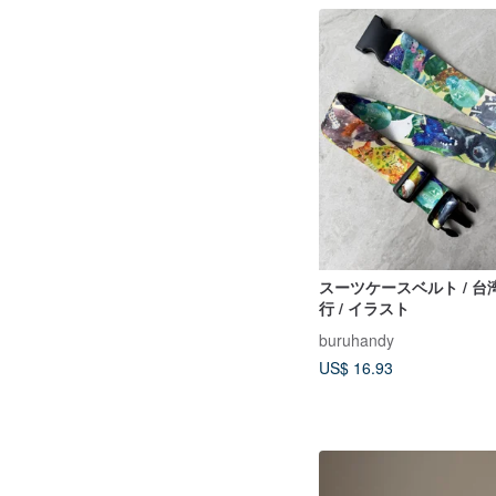
スーツケースベルト / 台湾
行 / イラスト
buruhandy
US$ 16.93