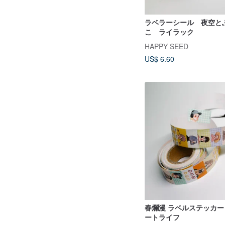
ラベラーシール 夜空と
こ ライラック
HAPPY SEED
US$ 6.60
春爛漫 ラベルステッカー
ートライフ