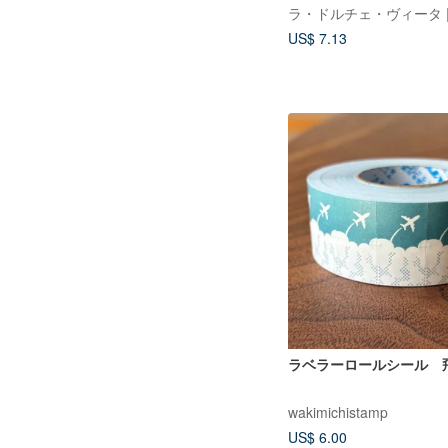
US$ 7.13
ラベラーロールシール 
wakimichistamp
US$ 6.00