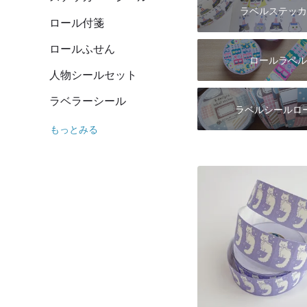
ラベルステッカ
ロール付箋
ロールふせん
ロールラベル
人物シールセット
ラベラーシール
ラベルシールロ
もっとみる