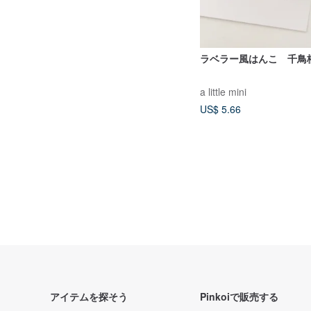
ラベラー風はんこ 千鳥
a little mini
US$ 5.66
アイテムを探そう
Pinkoiで販売する