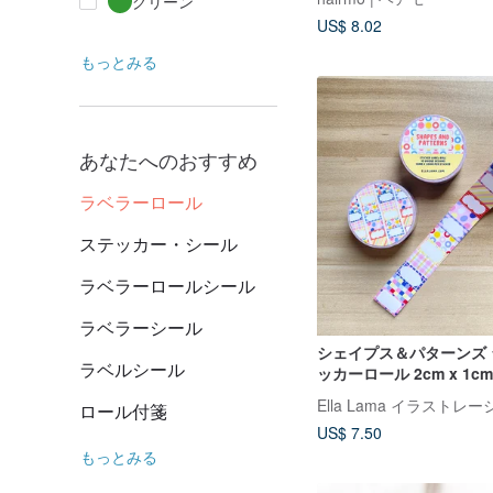
グリーン
US$ 8.02
もっとみる
あなたへのおすすめ
ラベラーロール
ステッカー・シール
ラベラーロールシール
ラベラーシール
シェイプス＆パターンズ
ラベルシール
ッカーロール 2cm x 1cm
ロール付箋
US$ 7.50
もっとみる