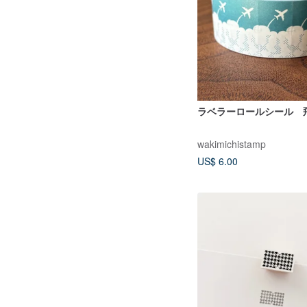
ラベラーロールシール 
wakimichistamp
US$ 6.00