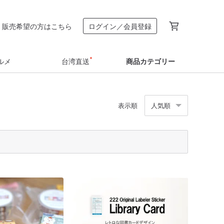
販売希望の方はこちら
ログイン／会員登録
ルメ
台湾直送
商品カテゴリー
表示順
人気順