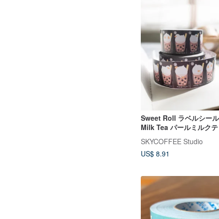
Sweet Roll ラベルシール 
Milk Tea パールミル
ル
SKYCOFFEE Studio
US$ 8.91