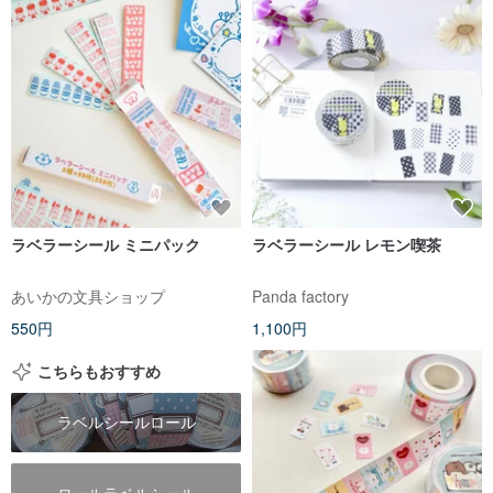
ラベラーシール ミニパック
ラベラーシール レモン喫茶
あいかの文具ショップ
Panda factory
550円
1,100円
こちらもおすすめ
ラベルシールロール