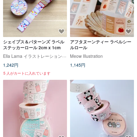
シェイプス＆パターンズ ラベル
アフタヌーンティー ラベルシー
ステッカーロール 2cm x 1cm
ルロール
Ella Lama イラストレーションスタジオ
Meow Illustration
1,242円
1,145円
5 人がカートに入れています