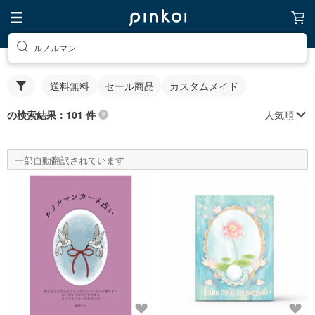
ルノルマン
送料無料
セール商品
カスタムメイド
人気順
の検索結果：101 件
一部自動翻訳されています