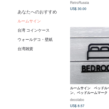
RetroRussia
US$ 30.00
あなたへのおすすめ
ルームサイン
台湾 コインケース
ウォールデコ・壁紙
台湾雑貨
ルームサイン ベッドル
ン、ベッドルームマーク
decolabo
US$ 8.57