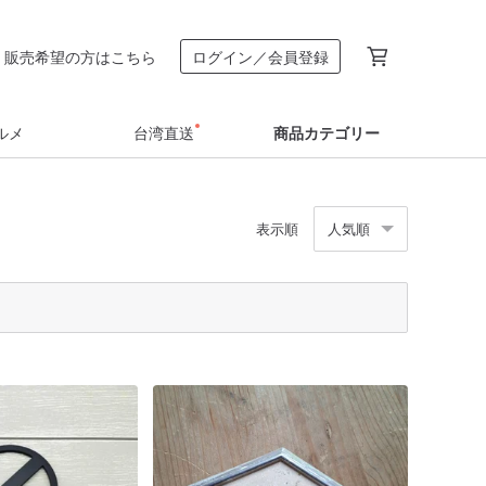
販売希望の方はこちら
ログイン／会員登録
ルメ
台湾直送
商品カテゴリー
表示順
人気順