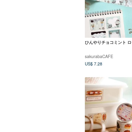
ひんやりチョコミント 
sakurabaCAFE
US$ 7.28