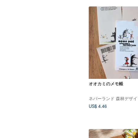
オオカミのメモ帳
ネバーランド 森林デザイ
US$ 4.46