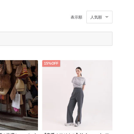
表示順
人気順
15%OFF