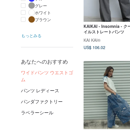
グレー
ホワイト
ブラウン
KAIKAI - Insomnia 
イルストレートパンツ
もっとみる
KAI KAI®
US$ 106.02
あなたへのおすすめ
ワイドパンツ ウエストゴ
ム
パンツ レディース
パンダファクトリー
ラベラーシール