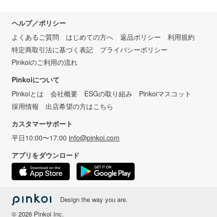
ヘルプ／ポリシー
よくあるご質問
はじめての方へ
返品ポリシー
利用規約
特定商取引法に基づく表記
プライバシーポリシー
Pinkoiのご利用の流れ
Pinkoiについて
Pinkoiとは
会社概要
ESGの取り組み
Pinkoiマスコット
採用情報
出店希望の方はこちら
カスタマーサポート
平日10:00〜17:00
info@pinkoi.com
アプリをダウンロード
Design the way you are.
© 2026 Pinkoi Inc.