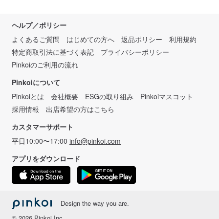
ヘルプ／ポリシー
よくあるご質問
はじめての方へ
返品ポリシー
利用規約
特定商取引法に基づく表記
プライバシーポリシー
Pinkoiのご利用の流れ
Pinkoiについて
Pinkoiとは
会社概要
ESGの取り組み
Pinkoiマスコット
採用情報
出店希望の方はこちら
カスタマーサポート
平日10:00〜17:00
info@pinkoi.com
アプリをダウンロード
Design the way you are.
© 2026 Pinkoi Inc.