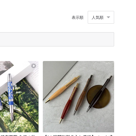
表示順
人気順