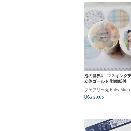
泡の世界4 マスキングテープ
立体ゴールド 剥離紙付
フェアリー丸 Fairy Maru
US$ 20.05