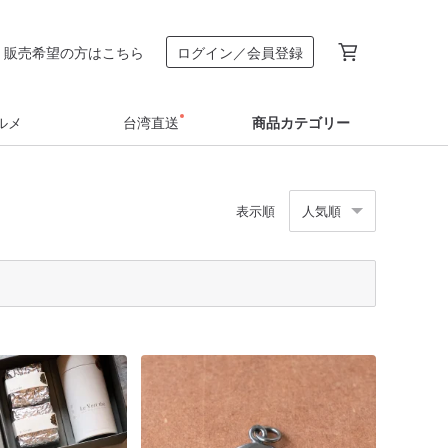
販売希望の方はこちら
ログイン／会員登録
ルメ
台湾直送
商品カテゴリー
表示順
人気順