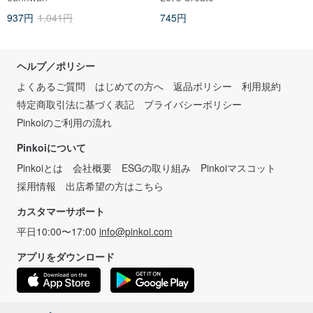
937円
1,041円
745円
ヘルプ／ポリシー
よくあるご質問
はじめての方へ
返品ポリシー
利用規約
特定商取引法に基づく表記
プライバシーポリシー
Pinkoiのご利用の流れ
Pinkoiについて
Pinkoiとは
会社概要
ESGの取り組み
Pinkoiマスコット
採用情報
出店希望の方はこちら
カスタマーサポート
平日10:00〜17:00
info@pinkoi.com
アプリをダウンロード