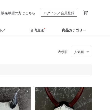
販売希望の方はこちら
ログイン／会員登録
ルメ
台湾直送
商品カテゴリー
表示順
人気順