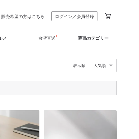
販売希望の方はこちら
ログイン／会員登録
ルメ
台湾直送
商品カテゴリー
表示順
人気順