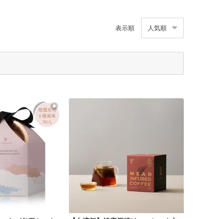
表示順
人気順