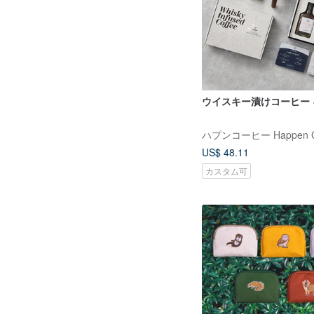
ウイスキー漬けコーヒー 
ハプンコーヒー Happen Co
US$ 48.11
カスタム可