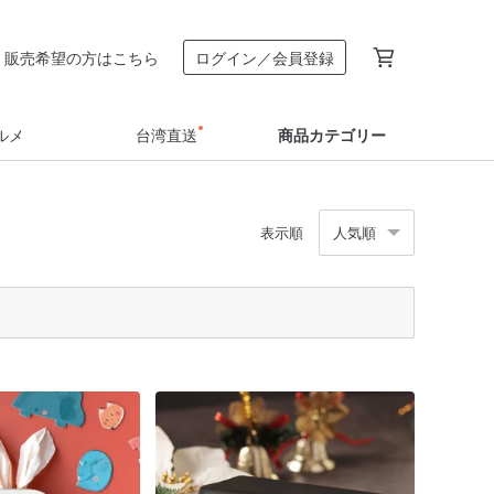
販売希望の方はこちら
ログイン／会員登録
ルメ
台湾直送
商品カテゴリー
表示順
人気順