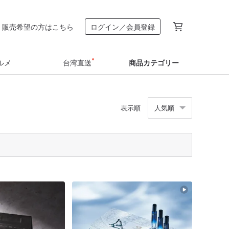
販売希望の方はこちら
ログイン／会員登録
ルメ
台湾直送
商品カテゴリー
表示順
人気順