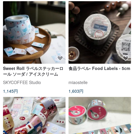
Sweet Roll ラベルステッカーロ
食品ラベル- Food Labels - 5cm
ール ソーダ / アイスクリーム
SKYCOFFEE Studio
miaostelle
1,145円
1,603円