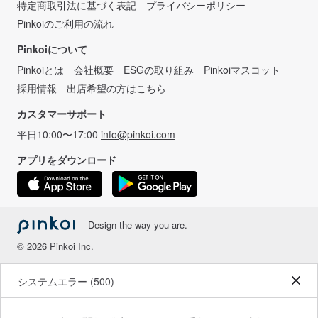
特定商取引法に基づく表記
プライバシーポリシー
Pinkoiのご利用の流れ
Pinkoiについて
Pinkoiとは
会社概要
ESGの取り組み
Pinkoiマスコット
採用情報
出店希望の方はこちら
カスタマーサポート
平日10:00〜17:00
info@pinkoi.com
アプリをダウンロード
Design the way you are.
© 2026 Pinkoi Inc.
システムエラー (500)