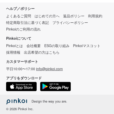
ヘルプ／ポリシー
よくあるご質問
はじめての方へ
返品ポリシー
利用規約
特定商取引法に基づく表記
プライバシーポリシー
Pinkoiのご利用の流れ
Pinkoiについて
Pinkoiとは
会社概要
ESGの取り組み
Pinkoiマスコット
採用情報
出店希望の方はこちら
カスタマーサポート
平日10:00〜17:00
info@pinkoi.com
アプリをダウンロード
Design the way you are.
© 2026 Pinkoi Inc.