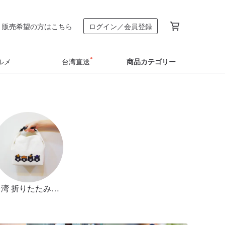
販売希望の方はこちら
ログイン／会員登録
ルメ
台湾直送
商品カテゴリー
台湾 折りたたみバッグ