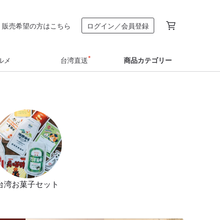
販売希望の方はこちら
ログイン／会員登録
ルメ
台湾直送
商品カテゴリー
台湾お菓子セット