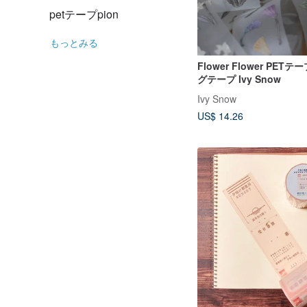
petテープpion
もっとみる
Flower Flower PET
グテープ Ivy Snow
Ivy Snow
US$ 14.26