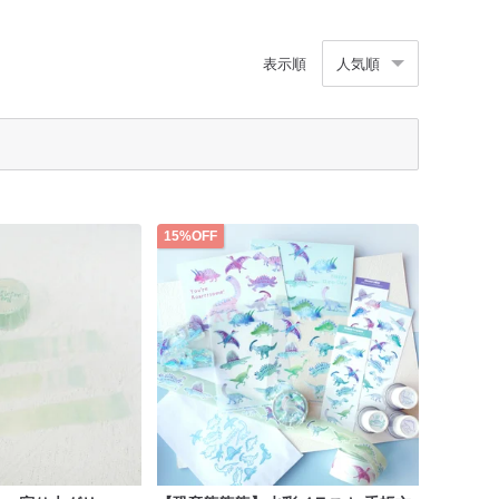
表示順
人気順
15%OFF