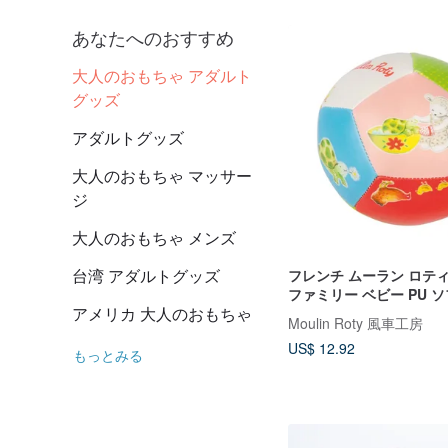
あなたへのおすすめ
大人のおもちゃ アダルト
グッズ
アダルトグッズ
大人のおもちゃ マッサー
ジ
大人のおもちゃ メンズ
台湾 アダルトグッズ
フレンチ ムーラン ロテ
ファミリー ベビー PU 
アメリカ 大人のおもちゃ
Moulin Roty 風車工房
US$ 12.92
もっとみる