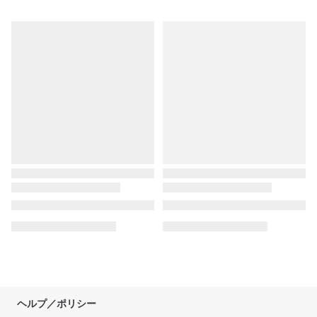
ヘルプ／ポリシー