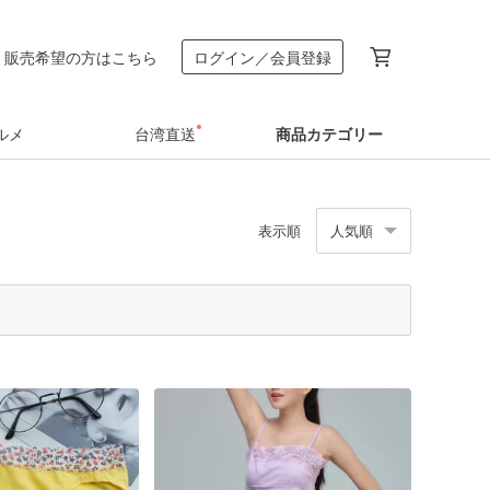
販売希望の方はこちら
ログイン／会員登録
ルメ
台湾直送
商品カテゴリー
表示順
人気順