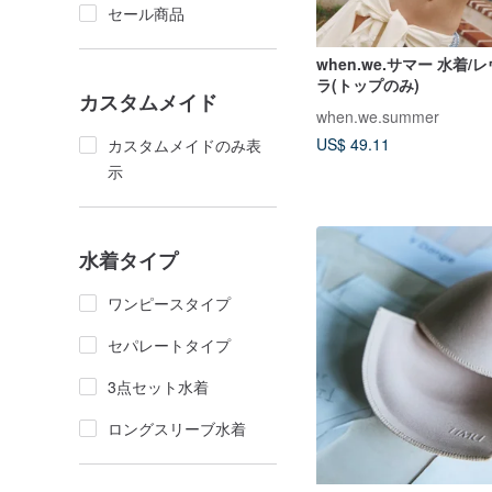
セール商品
when.we.サマー 水着
ラ(トップのみ)
カスタムメイド
when.we.summer
US$ 49.11
カスタムメイドのみ表
示
水着タイプ
ワンピースタイプ
セパレートタイプ
3点セット水着
ロングスリーブ水着