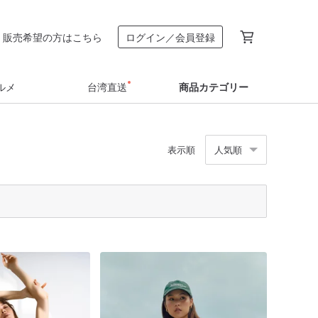
販売希望の方はこちら
ログイン／会員登録
ルメ
台湾直送
商品カテゴリー
表示順
人気順