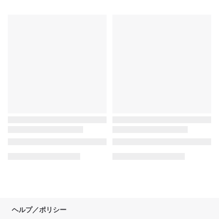
ヘルプ／ポリシー