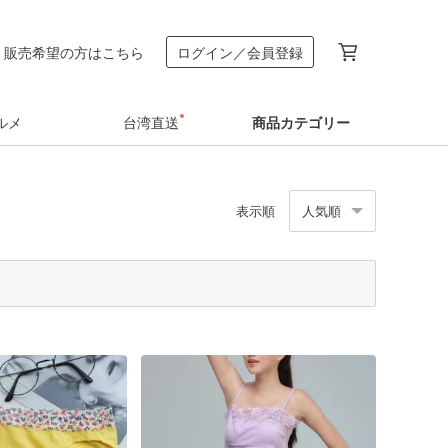
販売希望の方はこちら
ログイン／会員登録
ルメ
台湾直送
商品カテゴリー
表示順
人気順