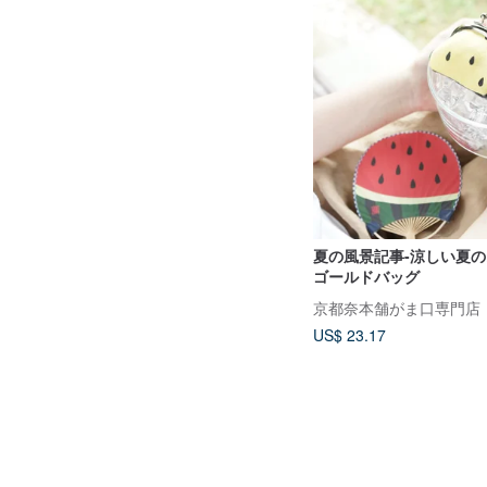
夏の風景記事-涼しい夏
ゴールドバッグ
京都奈本舗がま口専門店
US$ 23.17