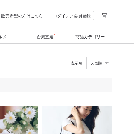
販売希望の方はこちら
ログイン／会員登録
ルメ
台湾直送
商品カテゴリー
表示順
人気順