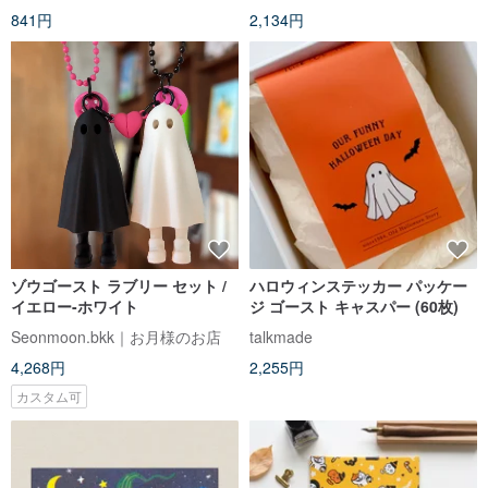
841円
2,134円
ゾウゴースト ラブリー セット /
ハロウィンステッカー パッケー
イエロー-ホワイト
ジ ゴースト キャスパー (60枚)
Seonmoon.bkk｜お月様のお店
talkmade
4,268円
2,255円
カスタム可