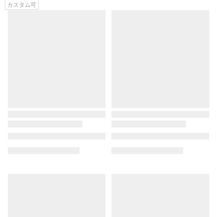
カスタム可