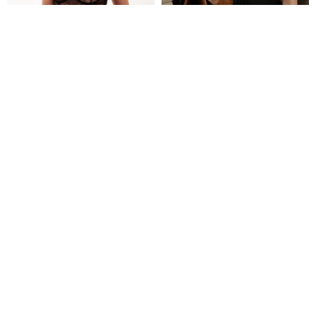
レースコルセットガーターセッ
フレンチテイストのセクシーレ
ト
ース寝間着 / カスタム刺繍ナイト
ガウン【オーダーメイドギフ
PleaseMe Pleasure
De BEAU
ト】
6,700円
4,866円
カスタム可