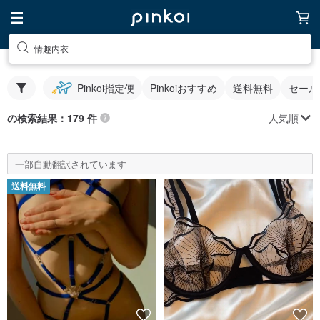
情趣内衣
Pinkoi指定便
Pinkoiおすすめ
送料無料
セール
人気順
の検索結果：179 件
一部自動翻訳されています
送料無料