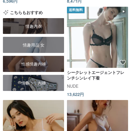
6,596円
8,471円
送料無料
こちらもおすすめ
情趣內衣
情趣用品 女
性感情趣內褲
シークレットエージェントフレ
ンチシンレイ下着
情趣ㄋㄟ內褲
NUDE
13,622円