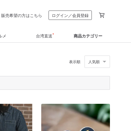
販売希望の方はこちら
ログイン／会員登録
ルメ
台湾直送
商品カテゴリー
表示順
人気順