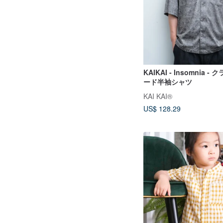
KAIKAI - Insomnia 
ード半袖シャツ
KAI KAI®
US$ 128.29