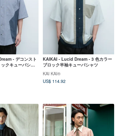
d Dream - デコンスト
KAIKAI - Lucid Dream - 3 色カラー
リックキューバシャ
ブロック半袖キューバシャツ
KAI KAI®
US$ 114.92